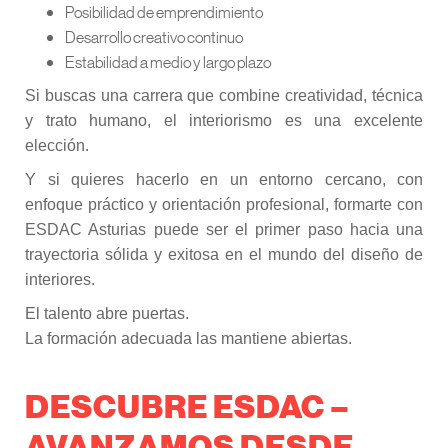
Posibilidad de emprendimiento
Desarrollo creativo continuo
Estabilidad a medio y largo plazo
Si buscas una carrera que combine creatividad, técnica
y trato humano, el interiorismo es una excelente
elección.
Y si quieres hacerlo en un entorno cercano, con
enfoque práctico y orientación profesional, formarte con
ESDAC Asturias puede ser el primer paso hacia una
trayectoria sólida y exitosa en el mundo del diseño de
interiores.
El talento abre puertas.
La formación adecuada las mantiene abiertas.
DESCUBRE ESDAC –
AVANZAMOS DESDE