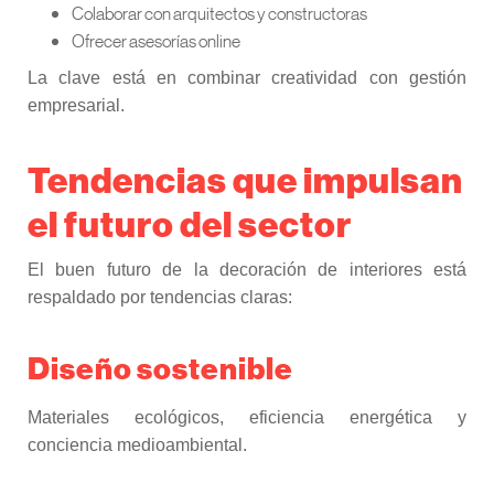
Colaborar con arquitectos y constructoras
Ofrecer asesorías online
La clave está en combinar creatividad con gestión
empresarial.
Tendencias que impulsan
el futuro del sector
El buen futuro de la decoración de interiores está
respaldado por tendencias claras:
Diseño sostenible
Materiales ecológicos, eficiencia energética y
conciencia medioambiental.