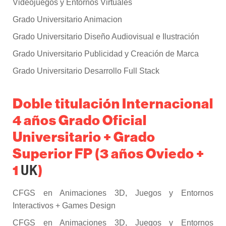
Videojuegos y Entornos Virtuales
Grado Universitario Animacion
Grado Universitario Diseño Audiovisual e Ilustración
Grado Universitario Publicidad y Creación de Marca
Grado Universitario Desarrollo Full Stack
Doble titulación Internacional
4 años Grado Oficial
Universitario + Grado
Superior FP (3 años Oviedo +
1
)
UK
CFGS en Animaciones 3D, Juegos y Entornos
Interactivos + Games Design
CFGS en Animaciones 3D, Juegos y Entornos