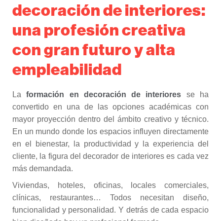
decoración de interiores:
una profesión creativa
con gran futuro y alta
empleabilidad
La
formación en decoración de interiores
se ha
convertido en una de las opciones académicas con
mayor proyección dentro del ámbito creativo y técnico.
En un mundo donde los espacios influyen directamente
en el bienestar, la productividad y la experiencia del
cliente, la figura del decorador de interiores es cada vez
más demandada.
Viviendas, hoteles, oficinas, locales comerciales,
clínicas, restaurantes… Todos necesitan diseño,
funcionalidad y personalidad. Y detrás de cada espacio