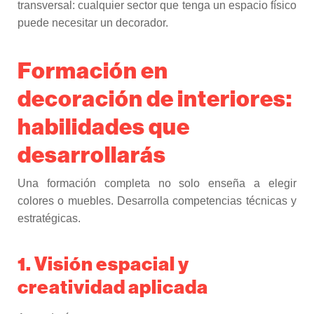
transversal: cualquier sector que tenga un espacio físico
puede necesitar un decorador.
Formación en
decoración de interiores:
habilidades que
desarrollarás
Una formación completa no solo enseña a elegir
colores o muebles. Desarrolla competencias técnicas y
estratégicas.
1. Visión espacial y
creatividad aplicada