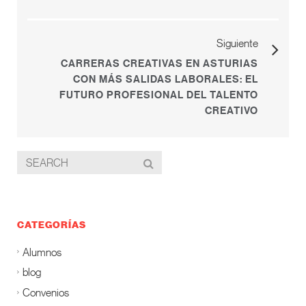
Siguiente
CARRERAS CREATIVAS EN ASTURIAS
CON MÁS SALIDAS LABORALES: EL
FUTURO PROFESIONAL DEL TALENTO
CREATIVO
CATEGORÍAS
Alumnos
blog
Convenios