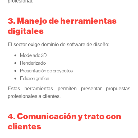
profesional.
3. Manejo de herramientas
digitales
El sector exige dominio de software de diseño:
Modelado 3D
Renderizado
Presentación de proyectos
Edición gráfica
Estas herramientas permiten presentar propuestas
profesionales a clientes.
4. Comunicación y trato con
clientes