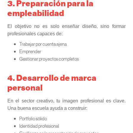
3. Preparación para la
empleabilidad
El objetivo no es solo enseñar diseño, sino formar
profesionales capaces de:
Trabajar por cuenta ajena
Emprender
Gestionar proyectos completos
4. Desarrollo de marca
personal
En el sector creativo, tu imagen profesional es clave.
Una buena escuela ayuda a construir:
Portfolio sólido
Identidad profesional