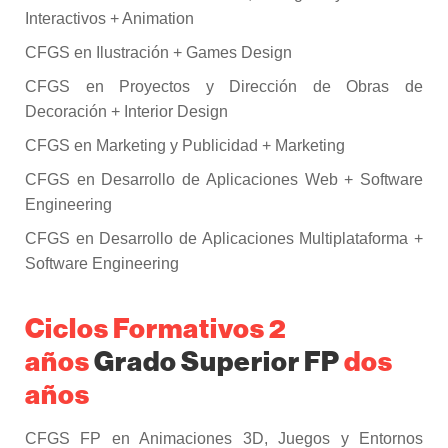
Interactivos + Animation
CFGS en Ilustración + Games Design
CFGS en Proyectos y Dirección de Obras de
Decoración + Interior Design
CFGS en Marketing y Publicidad + Marketing
CFGS en Desarrollo de Aplicaciones Web + Software
Engineering
CFGS en Desarrollo de Aplicaciones Multiplataforma +
Software Engineering
Ciclos Formativos 2
años
Grado Superior FP
dos
años
CFGS FP en Animaciones 3D, Juegos y Entornos