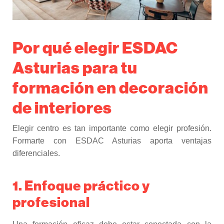
Por qué elegir ESDAC
Asturias para tu
formación en decoración
de interiores
Elegir centro es tan importante como elegir profesión.
Formarte con ESDAC Asturias aporta ventajas
diferenciales.
1. Enfoque práctico y
profesional