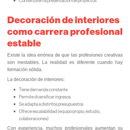
Confianza en la presentación de proyectos
Decoración de interiores
como carrera profesional
estable
Existe la idea errónea de que las profesiones creativas
son inestables. La realidad es diferente cuando hay
formación sólida.
La decoración de interiores:
Tiene demanda constante
Permite diversificar ingresos
Se adapta a distintos presupuestos
Ofrece escalabilidad (equipo propio, estudio,
colaboraciones)
Con experiencia, muchos profesionales aumentan su