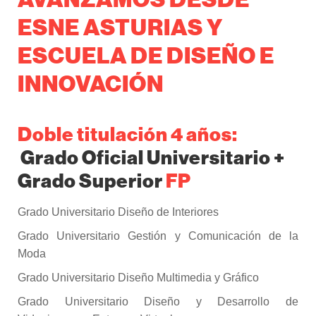
ESNE ASTURIAS Y
ESCUELA DE DISEÑO E
INNOVACIÓN
Doble titulación 4 años:
Grado Oficial Universitario +
Grado Superior
FP
Grado Universitario Diseño de Interiores
Grado Universitario Gestión y Comunicación de la
Moda
Grado Universitario Diseño Multimedia y Gráfico
Grado Universitario Diseño y Desarrollo de