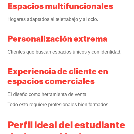
Espacios multifuncionales
Hogares adaptados al teletrabajo y al ocio.
Personalización extrema
Clientes que buscan espacios únicos y con identidad.
Experiencia de cliente en
espacios comerciales
El diseño como herramienta de venta.
Todo esto requiere profesionales bien formados.
Perfil ideal del estudiante