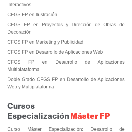
Interactivos
CFGS FP en Ilustración
CFGS FP en Proyectos y Dirección de Obras de
Decoración
CFGS FP en Marketing y Publicidad
CFGS FP en Desarrollo de Aplicaciones Web
CFGS FP en Desarrollo de Aplicaciones
Multiplataforma
Doble Grado CFGS FP en Desarrollo de Aplicaciones
Web y Multiplataforma
Cursos
Máster FP
Especialización
Curso Máster Especialización: Desarrollo de