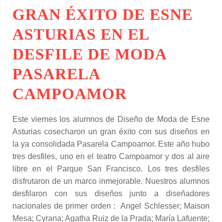
GRAN ÉXITO DE ESNE
ASTURIAS EN EL
DESFILE DE MODA
PASARELA
CAMPOAMOR
Este viernes los alumnos de Diseño de Moda de Esne
Asturias cosecharon un gran éxito con sus diseños en
la ya consolidada Pasarela Campoamor. Este año hubo
tres desfiles, uno en el teatro Campoamor y dos al aire
libre en el Parque San Francisco. Los tres desfiles
disfrutaron de un marco inmejorable. Nuestros alumnos
desfilaron con sus diseños junto a diseñadores
nacionales de primer orden : Angel Schlesser; Maison
Mesa; Cyrana; Agatha Ruiz de la Prada; María Lafuente;