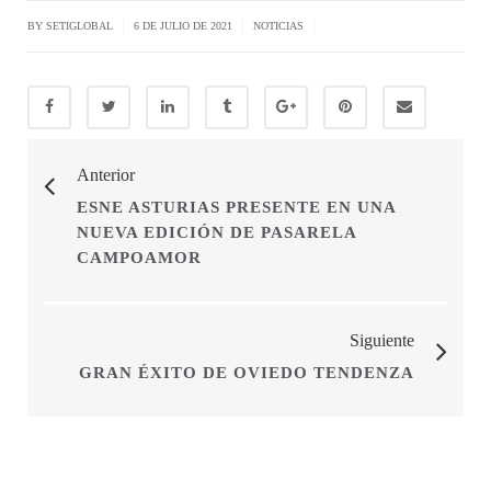
|
|
|
BY SETIGLOBAL
6 DE JULIO DE 2021
NOTICIAS
Anterior
ESNE ASTURIAS PRESENTE EN UNA
NUEVA EDICIÓN DE PASARELA
CAMPOAMOR
Siguiente
GRAN ÉXITO DE OVIEDO TENDENZA