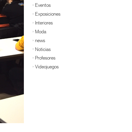
Eventos
Exposiciones
Interiores
Moda
news
Noticias
Profesores
Videojuegos