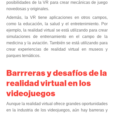
posibilidades de la VR para crear mecánicas de juego
novedosas y originales.
Además, la VR tiene aplicaciones en otros campos,
como la educación, la salud y el entretenimiento. Por
ejemplo, la realidad virtual se está utilizando para crear
simulaciones de entrenamiento en el campo de la
medicina y la aviación. También se está utilizando para
crear experiencias de realidad virtual en museos y
parques temáticos.
Barrreras y desafíos de la
realidad virtual en los
videojuegos
Aunque la realidad virtual ofrece grandes oportunidades
en la industria de los videojuegos, aún hay barreras y