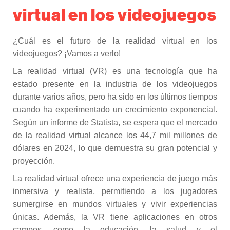
virtual en los videojuegos
¿Cuál es el futuro de la realidad virtual en los
videojuegos? ¡Vamos a verlo!
La realidad virtual (VR) es una tecnología que ha
estado presente en la industria de los videojuegos
durante varios años, pero ha sido en los últimos tiempos
cuando ha experimentado un crecimiento exponencial.
Según un informe de Statista, se espera que el mercado
de la realidad virtual alcance los 44,7 mil millones de
dólares en 2024, lo que demuestra su gran potencial y
proyección.
La realidad virtual ofrece una experiencia de juego más
inmersiva y realista, permitiendo a los jugadores
sumergirse en mundos virtuales y vivir experiencias
únicas. Además, la VR tiene aplicaciones en otros
campos, como la educación, la salud y el