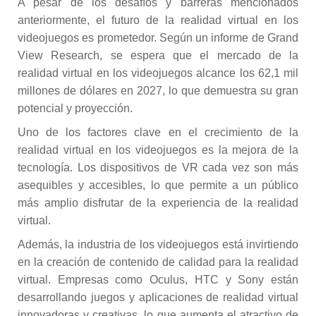
A pesar de los desafíos y barreras mencionados
anteriormente, el futuro de la realidad virtual en los
videojuegos es prometedor. Según un informe de Grand
View Research, se espera que el mercado de la
realidad virtual en los videojuegos alcance los 62,1 mil
millones de dólares en 2027, lo que demuestra su gran
potencial y proyección.
Uno de los factores clave en el crecimiento de la
realidad virtual en los videojuegos es la mejora de la
tecnología. Los dispositivos de VR cada vez son más
asequibles y accesibles, lo que permite a un público
más amplio disfrutar de la experiencia de la realidad
virtual.
Además, la industria de los videojuegos está invirtiendo
en la creación de contenido de calidad para la realidad
virtual. Empresas como Oculus, HTC y Sony están
desarrollando juegos y aplicaciones de realidad virtual
innovadoras y creativas, lo que aumenta el atractivo de