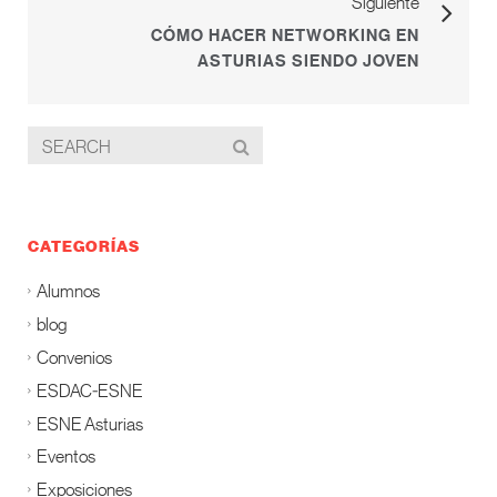
Siguiente
CÓMO HACER NETWORKING EN
ASTURIAS SIENDO JOVEN
CATEGORÍAS
Alumnos
blog
Convenios
ESDAC-ESNE
ESNE Asturias
Eventos
Exposiciones