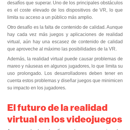
desafíos que superar. Uno de los principales obstáculos
es el coste elevado de los dispositivos de VR, lo que
limita su acceso a un público más amplio.
Otro desafío es la falta de contenido de calidad. Aunque
hay cada vez más juegos y aplicaciones de realidad
virtual, aún hay una escasez de contenido de calidad
que aproveche al máximo las posibilidades de la VR.
Además, la realidad virtual puede causar problemas de
mareo y náuseas en algunos jugadores, lo que limita su
uso prolongado. Los desarrolladores deben tener en
cuenta estos problemas y diseñar juegos que minimicen
su impacto en los jugadores.
El futuro de la realidad
virtual en los videojuegos