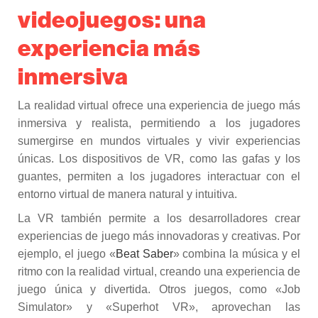
videojuegos: una
experiencia más
inmersiva
La realidad virtual ofrece una experiencia de juego más
inmersiva y realista, permitiendo a los jugadores
sumergirse en mundos virtuales y vivir experiencias
únicas. Los dispositivos de VR, como las gafas y los
guantes, permiten a los jugadores interactuar con el
entorno virtual de manera natural y intuitiva.
La VR también permite a los desarrolladores crear
experiencias de juego más innovadoras y creativas. Por
ejemplo, el juego «
Beat Saber
» combina la música y el
ritmo con la realidad virtual, creando una experiencia de
juego única y divertida. Otros juegos, como «Job
Simulator» y «Superhot VR», aprovechan las