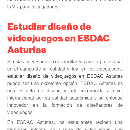
la VR para los jugadores.
Estudiar diseño de
videojuegos en ESDAC
Asturias
Si estás interesado en desarrollar tu carrera profesional
en el campo de la realidad virtual en los videojuegos,
estudiar diseño de videojuegos en ESDAC Asturias
puede ser una excelente opción. ESDAC Asturias es
una escuela de diseño y arte reconocida a nivel
internacional por su calidad académica y su enfoque
innovador en la formación de diseñadores de
videojuegos.
En ESDAC Asturias, los estudiantes reciben una
formación integral en diseño de videojuegos, que