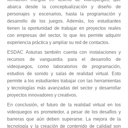
abarca desde la conceptualización y diseño de
personajes y escenarios, hasta la programación y
desarrollo de los juegos. Además, los estudiantes
tienen la oportunidad de trabajar en proyectos reales
con empresas del sector, lo que les permite adquirir
experiencia práctica y ampliar su red de contactos.
ESDAC Asturias también cuenta con instalaciones y
recursos de vanguardia para el desarrollo de
videojuegos, como laboratorios de programación,
estudios de sonido y salas de realidad virtual. Esto
permite a los estudiantes trabajar con las herramientas
y tecnologías más avanzadas del sector y desarrollar
proyectos innovadores y creativos.
En conclusión, el futuro de la realidad virtual en los
videojuegos es prometedor, a pesar de los desafíos y
barreras que aún deben superarse. La mejora de la
tecnología y la creación de contenido de calidad son