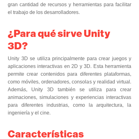
gran cantidad de recursos y herramientas para facilitar
el trabajo de los desarrolladores.
¿Para qué sirve Unity
3D?
Unity 3D se utiliza principalmente para crear juegos y
aplicaciones interactivas en 2D y 3D. Esta herramienta
permite crear contenidos para diferentes plataformas,
como móviles, ordenadores, consolas y realidad virtual.
Además, Unity 3D también se utiliza para crear
animaciones, simulaciones y experiencias interactivas
para diferentes industrias, como la arquitectura, la
ingeniería y el cine.
Características