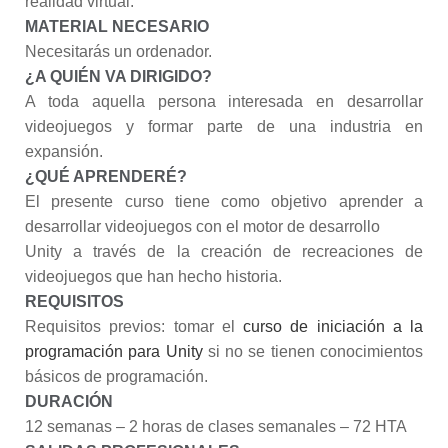
realidad virtual.
MATERIAL NECESARIO
Necesitarás un ordenador.
¿A QUIÉN VA DIRIGIDO?
A toda aquella persona interesada en desarrollar
videojuegos y formar parte de una industria en
expansión.
¿QUÉ APRENDERÉ?
El presente curso tiene como objetivo aprender a
desarrollar videojuegos con el motor de desarrollo
Unity a través de la creación de recreaciones de
videojuegos que han hecho historia.
REQUISITOS
Requisitos previos: tomar el
curso de iniciación a la
programación para Unity
si no se tienen conocimientos
básicos de programación.
DURACIÓN
12 semanas – 2 horas de clases semanales – 72 HTA