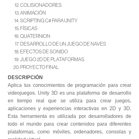
COLISIONADORES
ANIMACIÓN
SCRIPTING C# PARA UNITY
FÍSICAS
QUATERNION
DESARROLLO DE UN JUEGO DE NAVES
EFECTOS DE SONIDO
JUEGO 2D DE PLATAFORMAS
PROYECTO FINAL
DESCRIPCIÓN
Aplica tus conocimientos de programación para crear
videojuegos. Unity 3D es una plataforma de desarrollo
en tiempo real que se utiliza para crear juegos,
aplicaciones y experiencias interactivas en 2D y 3D.
Esta herramienta es utilizada por desarrolladores de
todo el mundo para crear contenidos para diferentes
plataformas, como móviles, ordenadores, consolas y