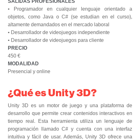
SALIDAS PROFESIONALES
• Programador en cualquier lenguaje orientado a
objetos, como Java o C# (se estudian en el curso),
altamente demandados en el mercado laboral
• Desarrollador de videojuegos independiente
• Desarrollador de videojuegos para cliente
PRECIO
450 €
MODALIDAD
Presencial y online
¿Qué es Unity 3D?
Unity 3D es un motor de juego y una plataforma de
desarrollo que permite crear contenidos interactivos en
tiempo real. Esta herramienta utiliza un lenguaje de
programación llamado C# y cuenta con una interfaz
intuitiva y fácil de usar. Además, Unity 3D ofrece una