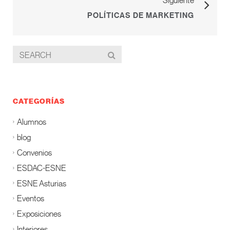
POLÍTICAS DE MARKETING
CATEGORÍAS
Alumnos
blog
Convenios
ESDAC-ESNE
ESNE Asturias
Eventos
Exposiciones
Interiores